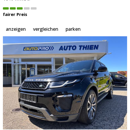
fairer Preis
anzeigen
vergleichen
parken