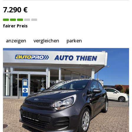
7.290 €
fairer Preis
anzeigen
vergleichen
parken