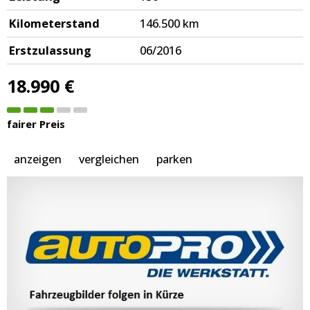
Kilometerstand
146.500 km
Erstzulassung
06/2016
18.990 €
fairer Preis
anzeigen
vergleichen
parken