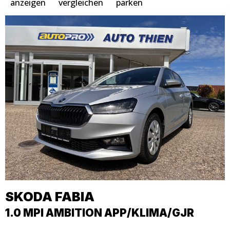
anzeigen
vergleichen
parken
SKODA
FABIA
1.0 MPI AMBITION APP/KLIMA/GJR