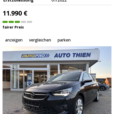
11.990 €
fairer Preis
anzeigen
vergleichen
parken