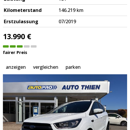
Kilometerstand
146.219 km
Erstzulassung
07/2019
13.990 €
fairer Preis
anzeigen
vergleichen
parken