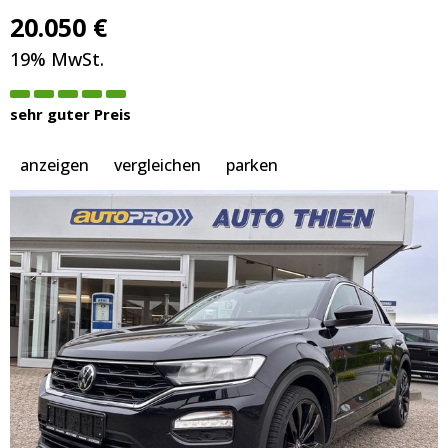
20.050 €
19% MwSt.
sehr guter Preis
anzeigen
vergleichen
parken