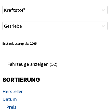
Kraftstoff
Getriebe
Erstzulassung ab:
2005
Fahrzeuge anzeigen
(
52
)
SORTIERUNG
Hersteller
Datum
Preis