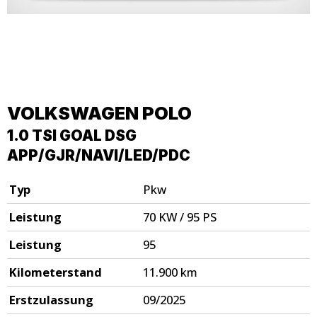
VOLKSWAGEN
POLO
1.0 TSI GOAL DSG
APP/GJR/NAVI/LED/PDC
Typ
Pkw
Leistung
70 KW / 95 PS
Leistung
95
Kilometerstand
11.900 km
Erstzulassung
09/2025