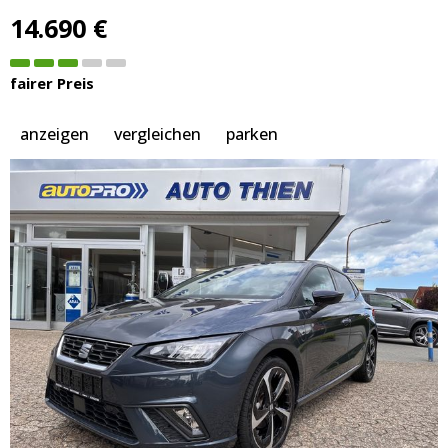
14.690 €
fairer Preis
anzeigen
vergleichen
parken