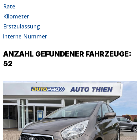
Rate
Kilometer
Erstzulassung
interne Nummer
ANZAHL GEFUNDENER FAHRZEUGE:
52