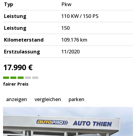
Typ
Pkw
Leistung
110 KW / 150 PS
Leistung
150
Kilometerstand
109.176 km
Erstzulassung
11/2020
17.990 €
fairer Preis
anzeigen
vergleichen
parken